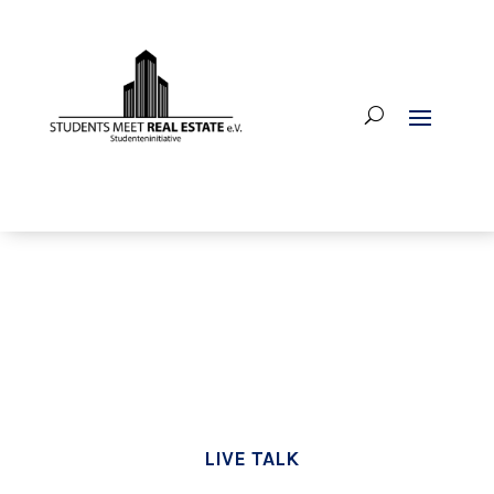
LIVE TALK