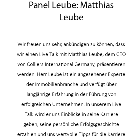
Panel Leube: Matthias
Leube
Wir freuen uns sehr, ankündigen zu können, dass
wir einen Live Talk mit Matthias Leube, dem CEO
von Colliers International Germany, präsentieren
werden. Herr Leube ist ein angesehener Experte
der Immobilienbranche und verfügt über
langjährige Erfahrung in der Führung von
erfolgreichen Unternehmen. In unserem Live
Talk wird er uns Einblicke in seine Karriere
geben, seine persönliche Erfolgsgeschichte
erzählen und uns wertvolle Tipps für die Karriere