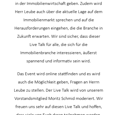
in der Immobilienwirtschaft geben. Zudem wird
Herr Leube auch über die aktuelle Lage auf dem
Immobilienmarkt sprechen und auf die
Herausforderungen eingehen, die die Branche in
Zukunft erwarten. Wir sind sicher, dass dieser
Live Talk für alle, die sich für die
Immobilienbranche interessieren, äußerst
spannend und informativ sein wird.
Das Event wird online stattfinden und es wird
auch die Möglichkeit geben, Fragen an Herrn
Leube zu stellen. Der Live Talk wird von unserem
Vorstandsmitglied Moritz Schmid moderiert. Wir
freuen uns sehr auf diesen Live Talk und hoffen,