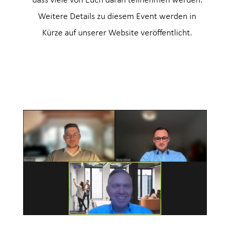
dass viele von Euch daran teilnehmen werden.
Weitere Details zu diesem Event werden in
Kürze auf unserer Website veröffentlicht.
Weitere Informationen