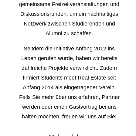
gemeinsame Freizeitveranstaltungen und
Diskussionsrunden, um ein nachhaltiges
Netzwerk zwischen Studierenden und
Alumni zu schaffen.
Seitdem die Initiative Anfang 2012 ins
Leben gerufen wurde, haben wir bereits
zahlreiche Projekte verwirklicht. Zudem
firmiert Students meet Real Estate seit
Anfang 2014 als eingetragener Verein.
Falls Sie mehr über uns erfahren, Partner
werden oder einen Gastvortrag bei uns
halten möchten, freuen wir uns auf Sie!