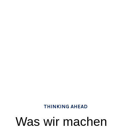
THINKING AHEAD
Was wir machen