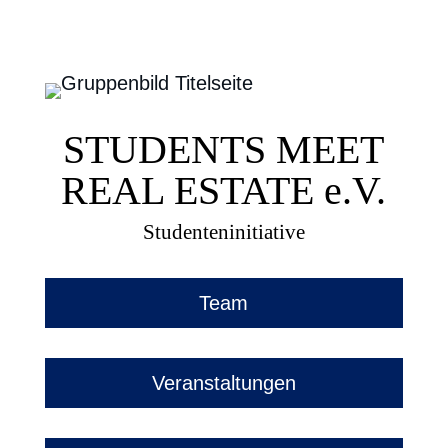
STUDENTS MEET
REAL ESTATE
e.V.
Studenteninitiative
Team
Veranstaltungen