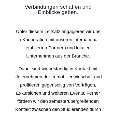
Verbindungen schaffen und
Einblicke geben.
Unter diesem Leitsatz engagieren wir uns
in Kooperation mit unseren international
etablierten Partnern und lokalen
Unternehmen aus der Branche.
Dabei sind wir beständig in Kontakt mit
Unternehmen der Immobilienwirtschaft und
profitieren gegenseitig von Vorträgen,
Exkursionen und weiteren Events. Ferner
fördern wir den semesterübergreifenden
Kontakt zwischen den Studierenden durch