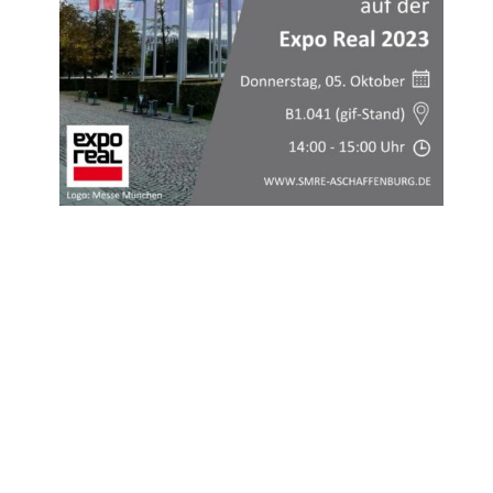
Weitere Informationen
Impressum
Datenschutz