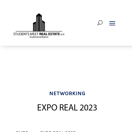
NETWORKING
EXPO REAL 2023