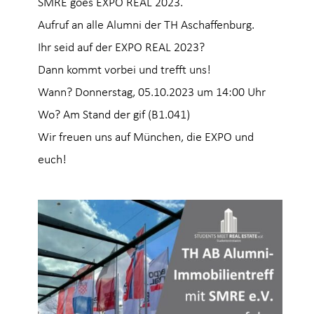
SMRE goes EXPO REAL 2023.
Aufruf an alle Alumni der TH Aschaffenburg.
Ihr seid auf der EXPO REAL 2023?
Dann kommt vorbei und trefft uns!
Wann? Donnerstag, 05.10.2023 um 14:00 Uhr
Wo? Am Stand der gif (B1.041)
Wir freuen uns auf München, die EXPO
und
euch!