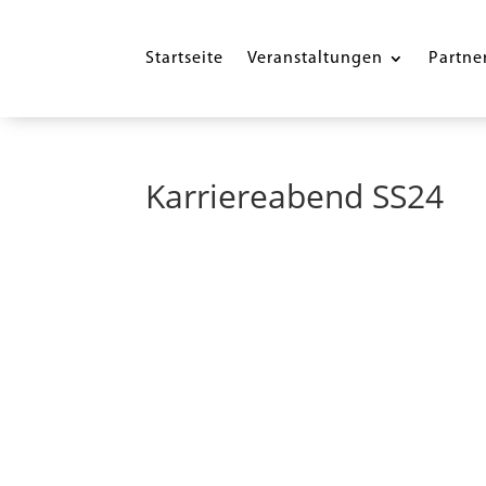
Startseite
Veranstaltungen
Partne
Karriereabend SS24