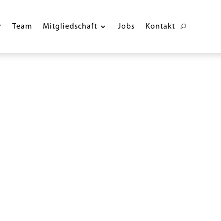
r
Team
Mitgliedschaft
Jobs
Kontakt